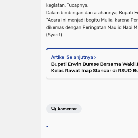
kegiatan, "ucapnya.
Dalam bimbingan dan arahannya, Bupati E
“Acara ini menjadi begitu Mulia, karena P
dikemas dengan Peringatan Maulid Nabi 
(Syarif).
Artikel Selanjutnya
Bupati Erwin Burase Bersama Wakil
Kelas Rawat Inap Standar di RSUD 
komentar
-