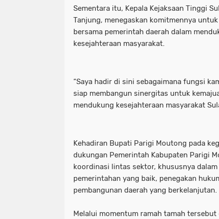
Sementara itu, Kepala Kejaksaan Tinggi Su
Tanjung, menegaskan komitmennya untuk
bersama pemerintah daerah dalam mendu
kesejahteraan masyarakat.
“Saya hadir di sini sebagaimana fungsi k
siap membangun sinergitas untuk kemajua
mendukung kesejahteraan masyarakat Sul
Kehadiran Bupati Parigi Moutong pada keg
dukungan Pemerintah Kabupaten Parigi M
koordinasi lintas sektor, khususnya dalam
pemerintahan yang baik, penegakan hukum
pembangunan daerah yang berkelanjutan.
Melalui momentum ramah tamah tersebut d