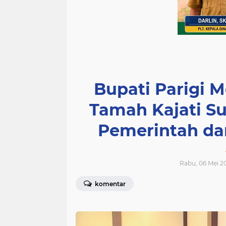
Bupati Parigi 
Tamah Kajati Su
Pemerintah d
Rabu, 06 Mei 20
komentar