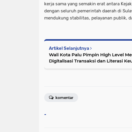
kerja sama yang semakin erat antara Keja
dengan seluruh pemerintah daerah di Sul
mendukung stabilitas, pelayanan publik, 
Artikel Selanjutnya
Wali Kota Palu Pimpin High Level M
Digitalisasi Transaksi dan Literasi 
komentar
-