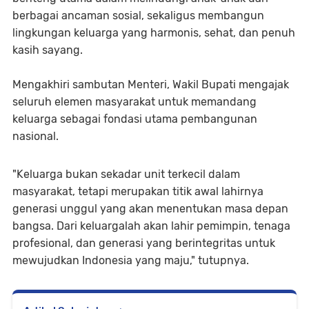
berbagai ancaman sosial, sekaligus membangun
lingkungan keluarga yang harmonis, sehat, dan penuh
kasih sayang.
Mengakhiri sambutan Menteri, Wakil Bupati mengajak
seluruh elemen masyarakat untuk memandang
keluarga sebagai fondasi utama pembangunan
nasional.
"Keluarga bukan sekadar unit terkecil dalam
masyarakat, tetapi merupakan titik awal lahirnya
generasi unggul yang akan menentukan masa depan
bangsa. Dari keluargalah akan lahir pemimpin, tenaga
profesional, dan generasi yang berintegritas untuk
mewujudkan Indonesia yang maju," tutupnya.