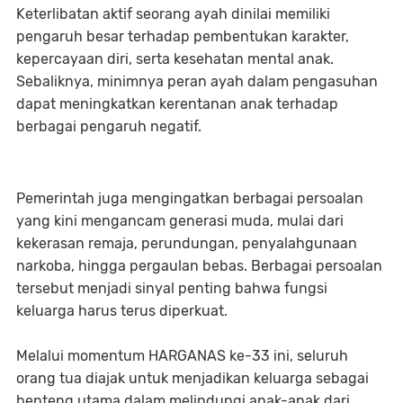
Keterlibatan aktif seorang ayah dinilai memiliki
pengaruh besar terhadap pembentukan karakter,
kepercayaan diri, serta kesehatan mental anak.
Sebaliknya, minimnya peran ayah dalam pengasuhan
dapat meningkatkan kerentanan anak terhadap
berbagai pengaruh negatif.
Pemerintah juga mengingatkan berbagai persoalan
yang kini mengancam generasi muda, mulai dari
kekerasan remaja, perundungan, penyalahgunaan
narkoba, hingga pergaulan bebas. Berbagai persoalan
tersebut menjadi sinyal penting bahwa fungsi
keluarga harus terus diperkuat.
Melalui momentum HARGANAS ke-33 ini, seluruh
orang tua diajak untuk menjadikan keluarga sebagai
benteng utama dalam melindungi anak-anak dari