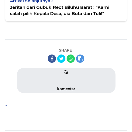
Artikel Selanjutnya
Jeritan dari Gubuk Reot Biluhu Barat : "Kami
salah pilih Kepala Desa, dia Buta dan Tuli!"
SHARE
komentar
-