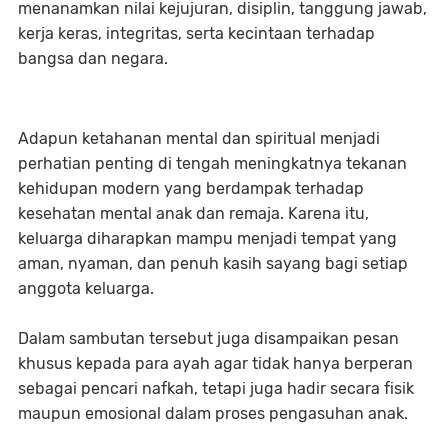
menanamkan nilai kejujuran, disiplin, tanggung jawab,
kerja keras, integritas, serta kecintaan terhadap
bangsa dan negara.
Adapun ketahanan mental dan spiritual menjadi
perhatian penting di tengah meningkatnya tekanan
kehidupan modern yang berdampak terhadap
kesehatan mental anak dan remaja. Karena itu,
keluarga diharapkan mampu menjadi tempat yang
aman, nyaman, dan penuh kasih sayang bagi setiap
anggota keluarga.
Dalam sambutan tersebut juga disampaikan pesan
khusus kepada para ayah agar tidak hanya berperan
sebagai pencari nafkah, tetapi juga hadir secara fisik
maupun emosional dalam proses pengasuhan anak.