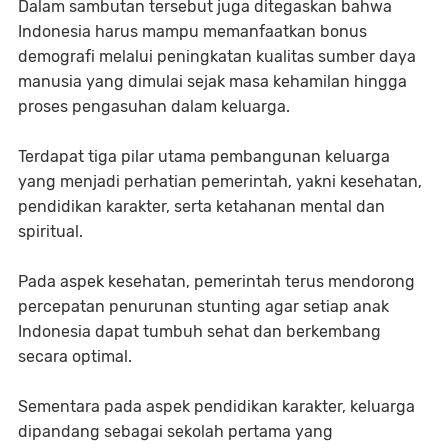
Dalam sambutan tersebut juga ditegaskan bahwa
Indonesia harus mampu memanfaatkan bonus
demografi melalui peningkatan kualitas sumber daya
manusia yang dimulai sejak masa kehamilan hingga
proses pengasuhan dalam keluarga.
Terdapat tiga pilar utama pembangunan keluarga
yang menjadi perhatian pemerintah, yakni kesehatan,
pendidikan karakter, serta ketahanan mental dan
spiritual.
Pada aspek kesehatan, pemerintah terus mendorong
percepatan penurunan stunting agar setiap anak
Indonesia dapat tumbuh sehat dan berkembang
secara optimal.
Sementara pada aspek pendidikan karakter, keluarga
dipandang sebagai sekolah pertama yang