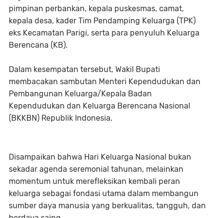
pimpinan perbankan, kepala puskesmas, camat,
kepala desa, kader Tim Pendamping Keluarga (TPK)
eks Kecamatan Parigi, serta para penyuluh Keluarga
Berencana (KB).
Dalam kesempatan tersebut, Wakil Bupati
membacakan sambutan Menteri Kependudukan dan
Pembangunan Keluarga/Kepala Badan
Kependudukan dan Keluarga Berencana Nasional
(BKKBN) Republik Indonesia.
Disampaikan bahwa Hari Keluarga Nasional bukan
sekadar agenda seremonial tahunan, melainkan
momentum untuk merefleksikan kembali peran
keluarga sebagai fondasi utama dalam membangun
sumber daya manusia yang berkualitas, tangguh, dan
berdaya saing.