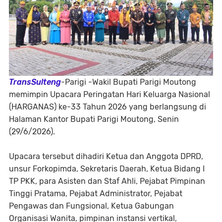
TransSulteng
-Parigi -Wakil Bupati Parigi Moutong
memimpin Upacara Peringatan Hari Keluarga Nasional
(HARGANAS) ke-33 Tahun 2026 yang berlangsung di
Halaman Kantor Bupati Parigi Moutong, Senin
(29/6/2026).
Upacara tersebut dihadiri Ketua dan Anggota DPRD,
unsur Forkopimda, Sekretaris Daerah, Ketua Bidang I
TP PKK, para Asisten dan Staf Ahli, Pejabat Pimpinan
Tinggi Pratama, Pejabat Administrator, Pejabat
Pengawas dan Fungsional, Ketua Gabungan
Organisasi Wanita, pimpinan instansi vertikal,