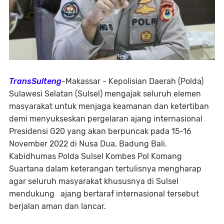
TransSulteng
-Makassar - Kepolisian Daerah (Polda)
Sulawesi Selatan (Sulsel) mengajak seluruh elemen
masyarakat untuk menjaga keamanan dan ketertiban
demi menyukseskan pergelaran ajang internasional
Presidensi G20 yang akan berpuncak pada 15-16
November 2022 di Nusa Dua, Badung Bali.
Kabidhumas Polda Sulsel Kombes Pol Komang
Suartana dalam keterangan tertulisnya mengharap
agar seluruh masyarakat khususnya di Sulsel
mendukung ajang bertaraf internasional tersebut
berjalan aman dan lancar.