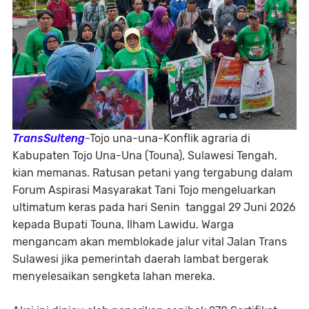
TransSulteng
-Tojo una-una-Konflik agraria di
Kabupaten Tojo Una-Una (Touna), Sulawesi Tengah,
kian memanas. Ratusan petani yang tergabung dalam
Forum Aspirasi Masyarakat Tani Tojo mengeluarkan
ultimatum keras pada hari Senin tanggal 29 Juni 2026
kepada Bupati Touna, Ilham Lawidu. Warga
mengancam akan memblokade jalur vital Jalan Trans
Sulawesi jika pemerintah daerah lambat bergerak
menyelesaikan sengketa lahan mereka.