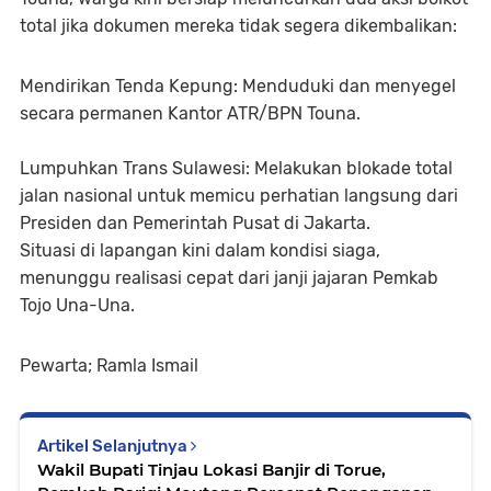
total jika dokumen mereka tidak segera dikembalikan:
Mendirikan Tenda Kepung: Menduduki dan menyegel
secara permanen Kantor ATR/BPN Touna.
Lumpuhkan Trans Sulawesi: Melakukan blokade total
jalan nasional untuk memicu perhatian langsung dari
Presiden dan Pemerintah Pusat di Jakarta.
Situasi di lapangan kini dalam kondisi siaga,
menunggu realisasi cepat dari janji jajaran Pemkab
Tojo Una-Una.
Pewarta; Ramla Ismail
Artikel Selanjutnya
Wakil Bupati Tinjau Lokasi Banjir di Torue,