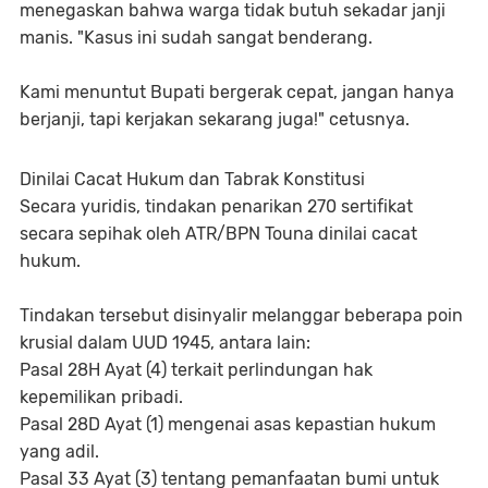
menegaskan bahwa warga tidak butuh sekadar janji
manis. "Kasus ini sudah sangat benderang.
Kami menuntut Bupati bergerak cepat, jangan hanya
berjanji, tapi kerjakan sekarang juga!" cetusnya.
Dinilai Cacat Hukum dan Tabrak Konstitusi
Secara yuridis, tindakan penarikan 270 sertifikat
secara sepihak oleh ATR/BPN Touna dinilai cacat
hukum.
Tindakan tersebut disinyalir melanggar beberapa poin
krusial dalam UUD 1945, antara lain:
Pasal 28H Ayat (4) terkait perlindungan hak
kepemilikan pribadi.
Pasal 28D Ayat (1) mengenai asas kepastian hukum
yang adil.
Pasal 33 Ayat (3) tentang pemanfaatan bumi untuk