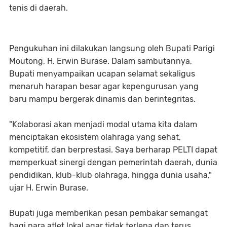
tenis di daerah.
​Pengukuhan ini dilakukan langsung oleh Bupati Parigi
Moutong, H. Erwin Burase. Dalam sambutannya,
Bupati menyampaikan ucapan selamat sekaligus
menaruh harapan besar agar kepengurusan yang
baru mampu bergerak dinamis dan berintegritas.
​"Kolaborasi akan menjadi modal utama kita dalam
menciptakan ekosistem olahraga yang sehat,
kompetitif, dan berprestasi. Saya berharap PELTI dapat
memperkuat sinergi dengan pemerintah daerah, dunia
pendidikan, klub-klub olahraga, hingga dunia usaha,"
ujar H. Erwin Burase.
​Bupati juga memberikan pesan pembakar semangat
bagi para atlet lokal agar tidak terlena dan terus