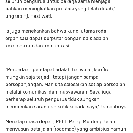
seluruh pengurus untuk bekerja sama menjaga,
bahkan meningkatkan prestasi yang telah diraih,"
ungkap Hj. Hestiwati.
​Ia juga menekankan bahwa kunci utama roda
organisasi dapat berputar dengan baik adalah
kekompakan dan komunikasi.
​"Perbedaan pendapat adalah hal wajar, konflik
mungkin saja terjadi, tetapi jangan sampai
berkepanjangan. Mari kita selesaikan setiap persoalan
melalui komunikasi dan musyawarah. Saya juga
berharap seluruh pengurus tidak sungkan
memberikan saran dan kritik kepada saya," tambahnya.
​Menatap masa depan, PELTI Parigi Moutong telah
menyusun peta jalan (roadmap) yang ambisius namun