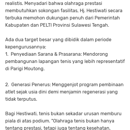
realistis. Menyadari bahwa olahraga prestasi
membutuhkan sokongan fasilitas, Hj. Hestiwati secara
terbuka memohon dukungan penuh dari Pemerintah
Kabupaten dan PELTI Provinsi Sulawesi Tengah.
​Ada dua target besar yang dibidik dalam periode
kepengurusannya:
1. ​Penyediaan Sarana & Prasarana: Mendorong
pembangunan lapangan tenis yang lebih representatif
di Parigi Moutong.
2. ​Generasi Penerus: Menggenjot program pembinaan
atlet sejak usia dini demi menjamin regenerasi yang
tidak terputus.
​Bagi Hestiwati, tenis bukan sekadar urusan memburu
piala di atas podium. "Olahraga tenis bukan hanya
tentang prestasi, tetapi juga tentang kesehatan,