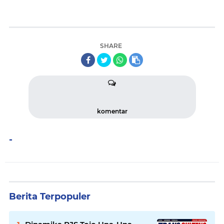
SHARE
komentar
-
Berita Terpopuler