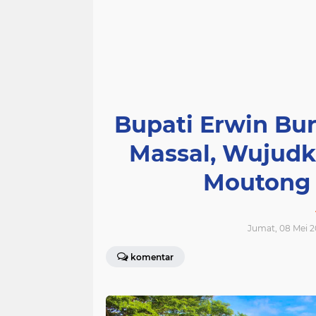
Bupati Erwin Bur
Massal, Wujudk
Moutong 
Jumat, 08 Mei 2
komentar