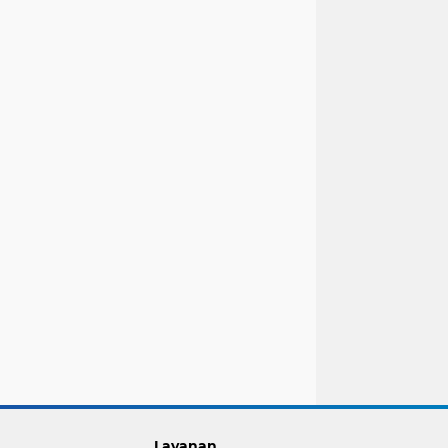
Layanan