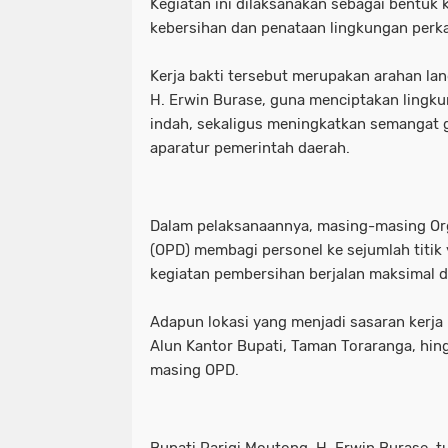
Kegiatan ini dilaksanakan sebagai bentuk 
kebersihan dan penataan lingkungan perk
Kerja bakti tersebut merupakan arahan la
H. Erwin Burase, guna menciptakan lingku
indah, sekaligus meningkatkan semangat 
aparatur pemerintah daerah.
Dalam pelaksanaannya, masing-masing Or
(OPD) membagi personel ke sejumlah titik 
kegiatan pembersihan berjalan maksimal d
Adapun lokasi yang menjadi sasaran kerja 
Alun Kantor Bupati, Taman Toraranga, hin
masing OPD.