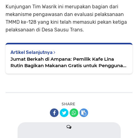
Kunjungan Tim Wasrik ini merupakan bagian dari
mekanisme pengawasan dan evaluasi pelaksanaan
TMMD ke-128 yang kini telah memasuki pekan ketiga
pelaksanaan di Desa Sausu Trans.
Artikel Selanjutnya
Jumat Berkah di Ampana: Pemilik Kafe Lina
Rutin Bagikan Makanan Gratis untuk Pengguna
Jalan
SHARE