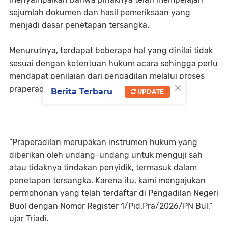
sejumlah dokumen dan hasil pemeriksaan yang
menjadi dasar penetapan tersangka.
Menurutnya, terdapat beberapa hal yang dinilai tidak
sesuai dengan ketentuan hukum acara sehingga perlu
mendapat penilaian dari pengadilan melalui proses
×
praperadilan.
Berita Terbaru
UPDATE
“Praperadilan merupakan instrumen hukum yang
diberikan oleh undang-undang untuk menguji sah
atau tidaknya tindakan penyidik, termasuk dalam
penetapan tersangka. Karena itu, kami mengajukan
permohonan yang telah terdaftar di Pengadilan Negeri
Buol dengan Nomor Register 1/Pid.Pra/2026/PN Bul,”
ujar Triadi.