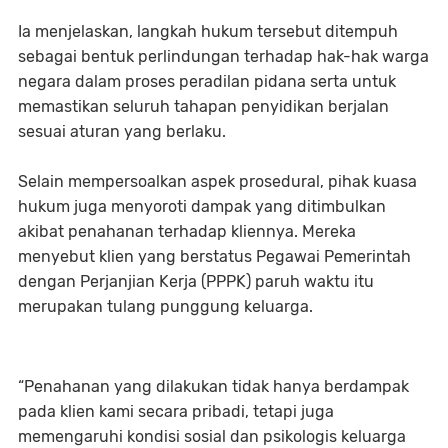
Ia menjelaskan, langkah hukum tersebut ditempuh
sebagai bentuk perlindungan terhadap hak-hak warga
negara dalam proses peradilan pidana serta untuk
memastikan seluruh tahapan penyidikan berjalan
sesuai aturan yang berlaku.
Selain mempersoalkan aspek prosedural, pihak kuasa
hukum juga menyoroti dampak yang ditimbulkan
akibat penahanan terhadap kliennya. Mereka
menyebut klien yang berstatus Pegawai Pemerintah
dengan Perjanjian Kerja (PPPK) paruh waktu itu
merupakan tulang punggung keluarga.
“Penahanan yang dilakukan tidak hanya berdampak
pada klien kami secara pribadi, tetapi juga
memengaruhi kondisi sosial dan psikologis keluarga