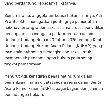
yang bergantung kepadanya,” katanya.
Sementara itu, anggota tim kuasa hukum lainnya, Adi
Prianto, S.H., menegaskan pentingnya pemenuhan
hak-hak tersangka dan saksi selama proses penyidikan
berlangsung. Ia mengacu pada ketentuan dalam
Undang-Undang Nomor 20 Tahun 2025 tentang Kitab
Undang-Undang Hukum Acara Pidana (KUHAP), yang
menjamin hak setiap tersangka dan saksi untuk
memperoleh pendampingan hukum pada setiap
tingkat pemeriksaan.
Menurut Adi, kehadiran penasihat hukum dalam
pemeriksaan harus dicatat secara resmi dalam Berita
Acara Pemeriksaan (BAP) sebagai bagian dari jaminan
perlindungan hukum.