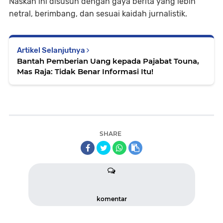
Naskah ini disusun dengan gaya berita yang lebih
netral, berimbang, dan sesuai kaidah jurnalistik.
Artikel Selanjutnya
Bantah Pemberian Uang kepada Pajabat Touna,
Mas Raja: Tidak Benar Informasi Itu!
SHARE
komentar