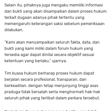
Selain itu, pihaknya juga mengaku memiliki informasi
dan bukti yang akan disampaikan dalam proses hukum
terkait dugaan adanya pihak tertentu yang
memengaruhi keterangan saksi sebelum pemeriksaan
dilakukan.
“Kami akan menyampaikan seluruh fakta, data, dan
bukti yang kami miliki dalam forum hukum yang
tersedia agar dapat dinilai secara objektif sesuai
ketentuan yang berlaku,” ujarnya.
Tim kuasa hukum berharap proses hukum dapat
berjalan secara profesional, transparan, dan
berkeadilan, dengan tetap menjunjung tinggi asas
praduga tidak bersalah serta menghormati hak-hak
seluruh pihak yang terlibat dalam perkara tersebut.