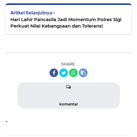
Artikel Selanjutnya
Hari Lahir Pancasila Jadi Momentum Polres Sigi
Perkuat Nilai Kebangsaan dan Toleransi
SHARE
komentar
-