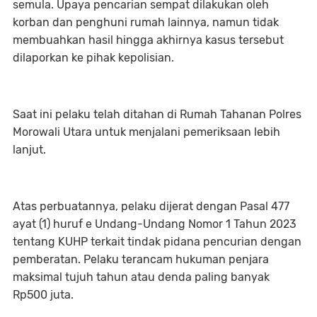
semula. Upaya pencarian sempat dilakukan oleh
korban dan penghuni rumah lainnya, namun tidak
membuahkan hasil hingga akhirnya kasus tersebut
dilaporkan ke pihak kepolisian.
Saat ini pelaku telah ditahan di Rumah Tahanan Polres
Morowali Utara untuk menjalani pemeriksaan lebih
lanjut.
Atas perbuatannya, pelaku dijerat dengan Pasal 477
ayat (1) huruf e Undang-Undang Nomor 1 Tahun 2023
tentang KUHP terkait tindak pidana pencurian dengan
pemberatan. Pelaku terancam hukuman penjara
maksimal tujuh tahun atau denda paling banyak
Rp500 juta.