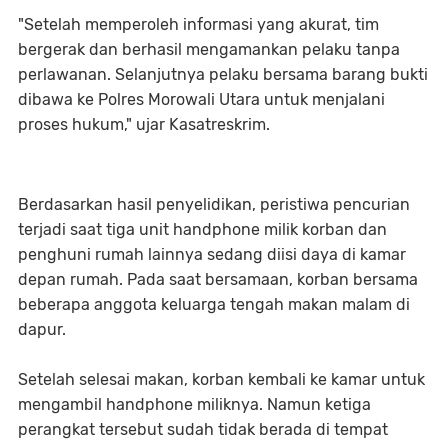
"Setelah memperoleh informasi yang akurat, tim
bergerak dan berhasil mengamankan pelaku tanpa
perlawanan. Selanjutnya pelaku bersama barang bukti
dibawa ke Polres Morowali Utara untuk menjalani
proses hukum," ujar Kasatreskrim.
Berdasarkan hasil penyelidikan, peristiwa pencurian
terjadi saat tiga unit handphone milik korban dan
penghuni rumah lainnya sedang diisi daya di kamar
depan rumah. Pada saat bersamaan, korban bersama
beberapa anggota keluarga tengah makan malam di
dapur.
Setelah selesai makan, korban kembali ke kamar untuk
mengambil handphone miliknya. Namun ketiga
perangkat tersebut sudah tidak berada di tempat